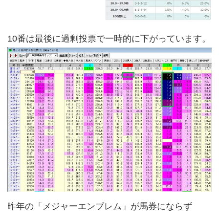
10番は最後に過剰投票で一時的に下がっています。
昨年の「メジャーエンブレム」が馬券にならず