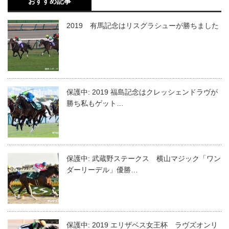
おすすめ記事
2019 有馬記念はリスグラシューが勝ちました
保護中: 2019 福島記念はクレッシェンドラヴが
勝ち私もゲット…
保護中: 武蔵野ステークス 横山マジック「ワン
ダーリーデル」優勝…
保護中: 2019 エリザベス女王杯 ラヴズオンリ