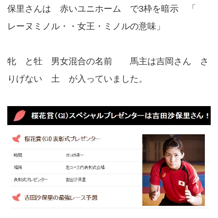
保里さんは 赤いユニホーム で3枠を暗示 「
レーヌミノル・・女王・ミノルの意味」
牝 と牡 男女混合の名前 馬主は吉岡さん さ
りげない 土 が入っていました。