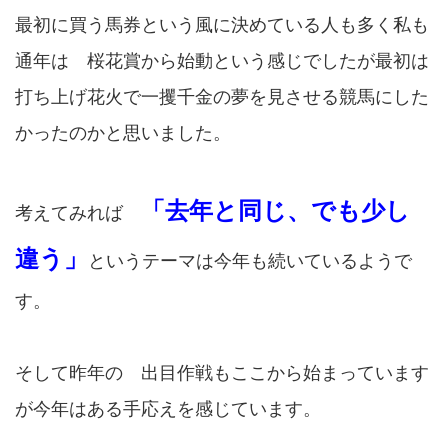
最初に買う馬券という風に決めている人も多く私も
通年は 桜花賞から始動という感じでしたが最初は
打ち上げ花火で一攫千金の夢を見させる競馬にした
かったのかと思いました。
「去年と同じ、でも少し
考えてみれば
違う」
というテーマは今年も続いているようで
す。
そして昨年の 出目作戦もここから始まっています
が今年はある手応えを感じています。