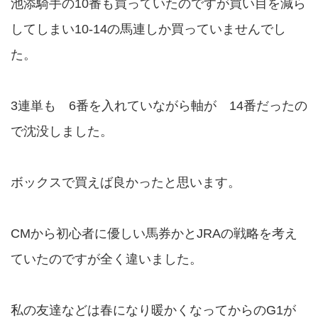
池添騎手の10番も買っていたのですが買い目を減ら
してしまい10-14の馬連しか買っていませんでし
た。
3連単も 6番を入れていながら軸が 14番だったの
で沈没しました。
ボックスで買えば良かったと思います。
CMから初心者に優しい馬券かとJRAの戦略を考え
ていたのですが全く違いました。
私の友達などは春になり暖かくなってからのG1が