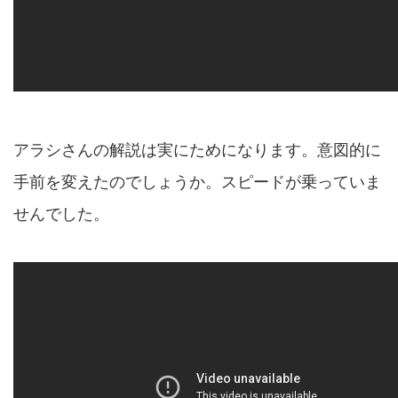
アラシさんの解説は実にためになります。意図的に
手前を変えたのでしょうか。スピードが乗っていま
せんでした。