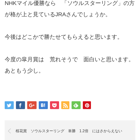
NHKマイル優勝なら 「ソウルスターリング」の方
が格が上と見ているJRAさんでしょうか。
今後はどこかで勝たせてもらえると思います。
今度の皐月賞は 荒れそうで 面白いと思います。
あともう少し。
桜花賞 ソウルスターリング 単勝 1.2倍 にはさからえない