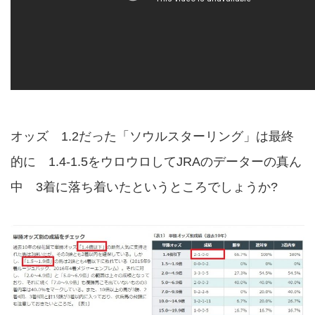
オッズ 1.2だった「ソウルスターリング」は最終
的に 1.4-1.5をウロウロしてJRAのデーターの真ん
中 3着に落ち着いたというところでしょうか?