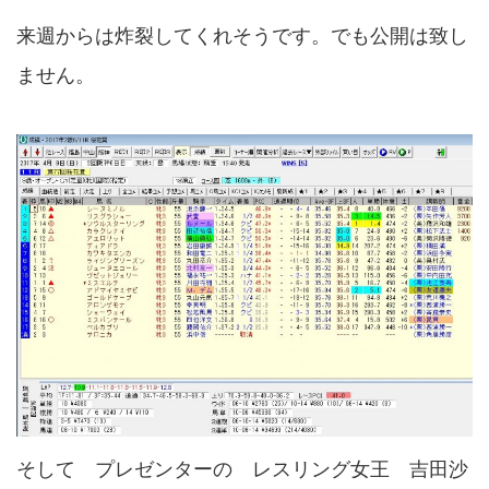
来週からは炸裂してくれそうです。でも公開は致し
ません。
そして プレゼンターの レスリング女王 吉田沙